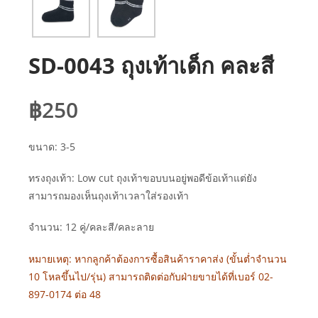
SD-0043 ถุงเท้าเด็ก คละสี
฿
250
ขนาด: 3-5
ทรงถุงเท้า: Low cut ถุงเท้าขอบบนอยู่พอดีข้อเท้าแต่ยัง
สามารถมองเห็นถุงเท้าเวลาใส่รองเท้า
จำนวน: 12 คู่/คละสี/คละลาย
หมายเหตุ: หากลูกค้าต้องการซื้อสินค้าราคาส่ง (ขั้นต่ำจำนวน
10 โหลขึ้นไป/รุ่น) สามารถติดต่อกับฝ่ายขายได้ที่เบอร์ 02-
897-0174 ต่อ 48