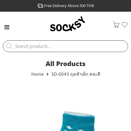
Free Delivery Above 500 THB
All Products
Home
SD-0043 ถุงเท้าเด็ก คละสี