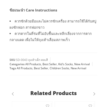
ข้อแนะนำ Care Instructions
ควรซักด้วยมือและไม่ควรซักเครื่อง สามารถใช้ได้กับสบู่
ผงซักฟอก สารฟอกขาว
ควรตากในที่ร่มที่ไม่อับชื้นและหลีกเลี่ยงจากการตาก
กลางแดด เพื่อไม่ให้ถุงเท้าเสื่อมสภาพเร็ว
SKU
SD-0043 ถุงเท้าเด็ก คละสี
Categories
All Products
,
Best Seller
,
Kid's Socks
,
New Arrival
Tags
All Products
,
Best Seller
,
Children Socks
,
New Arrival
Related Products