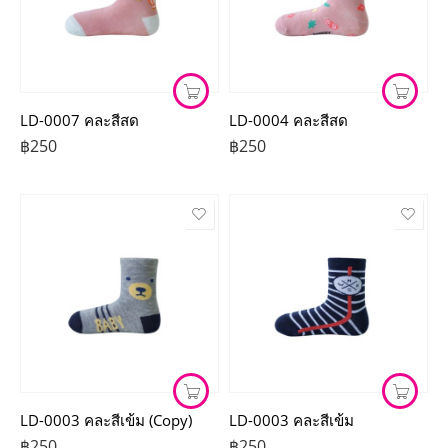
LD-0007 คละสีสด
LD-0004 คละสีสด
฿
250
฿
250
LD-0003 คละสีเข้ม (Copy)
LD-0003 คละสีเข้ม
฿
250
฿
250