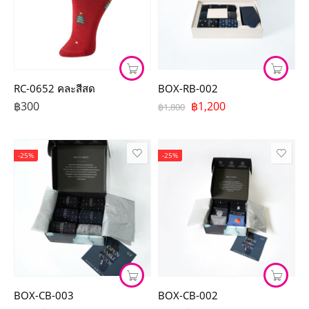
RC-0652 คละสีสด
BOX-RB-002
฿
300
฿
1,200
฿
1,800
-25%
-25%
BOX-CB-003
BOX-CB-002