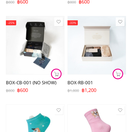
฿
600
฿
600
฿
800
฿
800
-25%
-33%
BOX-CB-001 (NO SHOW)
BOX-RB-001
฿
600
฿
1,200
฿
800
฿
1,800