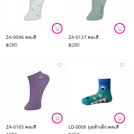
ZA-0096 คละสี
ZA-0127 คละสี
฿
280
฿
280
ZA-0165 คละสี
LD-0006 ถุงเท้าเด็ก คละสี