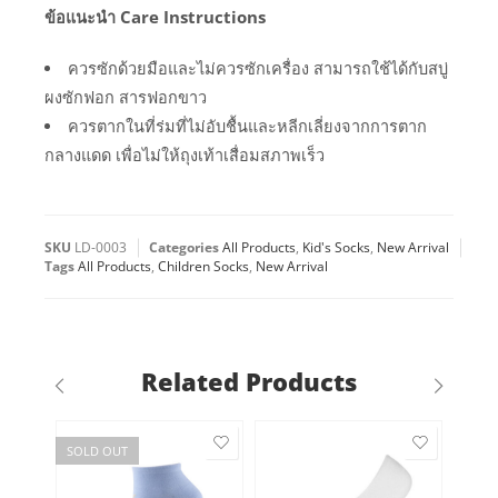
ข้อแนะนำ Care Instructions
ควรซักด้วยมือและไม่ควรซักเครื่อง สามารถใช้ได้กับสบู่
ผงซักฟอก สารฟอกขาว
ควรตากในที่ร่มที่ไม่อับชื้นและหลีกเลี่ยงจากการตาก
กลางแดด เพื่อไม่ให้ถุงเท้าเสื่อมสภาพเร็ว
SKU
LD-0003
Categories
All Products
,
Kid's Socks
,
New Arrival
Tags
All Products
,
Children Socks
,
New Arrival
Related Products
SOLD OUT