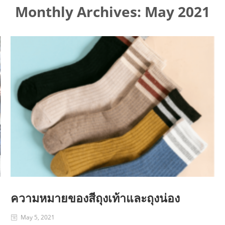
Monthly Archives:
May 2021
ความหมายของสีถุงเท้าและถุงน่อง
May 5, 2021