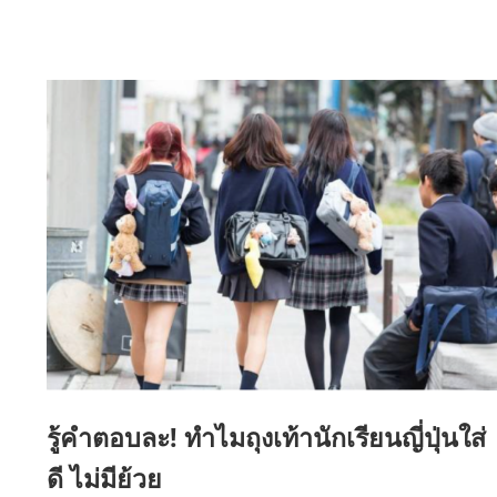
รู้คำตอบละ! ทำไมถุงเท้านักเรียนญี่ปุ่นใส่
ดี ไม่มีย้วย