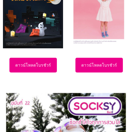
ดาวน์โหลดโบรชัวร์
ดาวน์โหลดโบรชัวร์