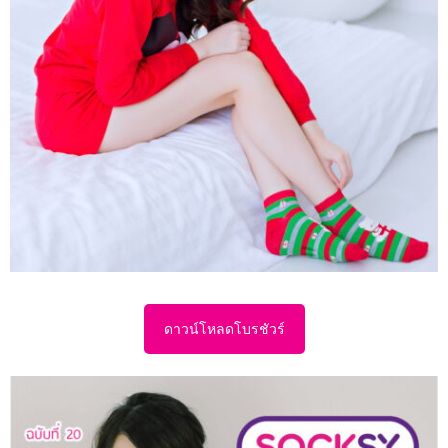
ดาวน์โหลดโบรชัวร์