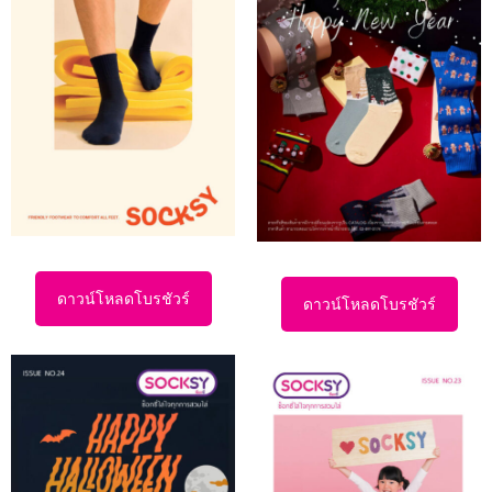
ดาวน์โหลดโบรชัวร์
ดาวน์โหลดโบรชัวร์