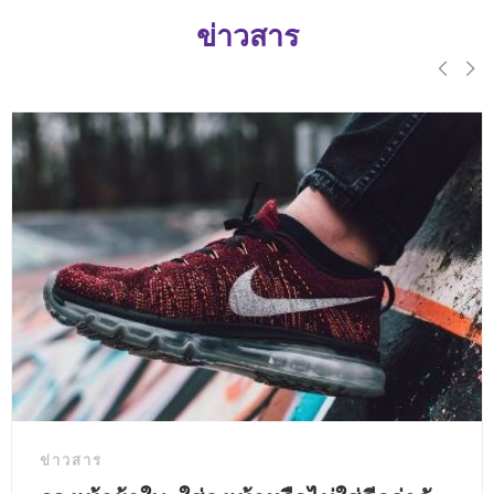
ข่าวสาร
ข่าวสาร