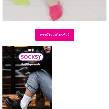
ดาวน์โหลดโบรชัวร์