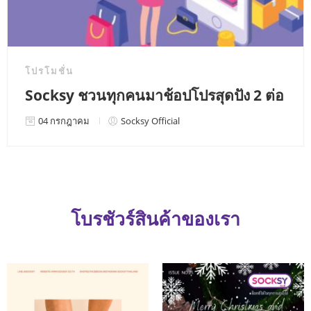
โปรโมชั่น
Socksy ชวนทุกคนมาช้อปโปรสุดปัง 2 ต่อ
04 กรกฎาคม
Socksy Official
โบรชัวร์สินค้าของเรา