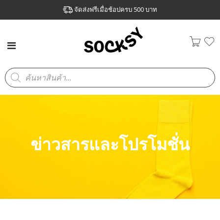
จัดส่งฟรีเมื่อช้อปครบ 500 บาท
ข่าวสารและโปรโมชั่น