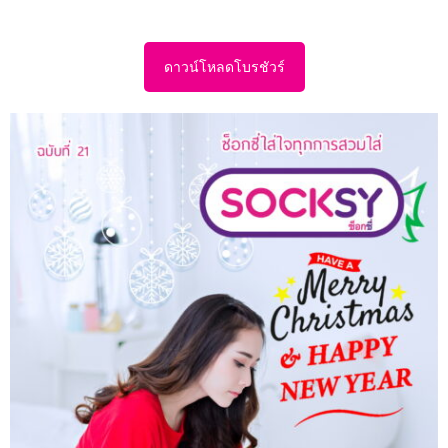
ดาวน์โหลดโบรชัวร์