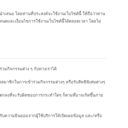
นำเสนอ โดยท่านที่ประสงค์จะใช้งานเว็บไซต์นี้ ให้ถือว่าท่าน
หนดและเงื่อนไขการใช้งานเว็บไซต์นี้ได้ตลอดเวลา โดยไม่
ร่วมกิจกรรมต่าง ๆ กับทางเราได้
สมาชิกในการเข้าร่วมกิจกรรมต่างๆ หรือรับสิทธิพิเศษต่างๆ
นตกลงที่จะรับผิดชอบการกระทำใดๆ ก็ตามที่อาจเกิดขึ้นภาย
ับความยินยอมจากผู้ใช้บริการให้เปิดเผยข้อมูล และ/หรือ