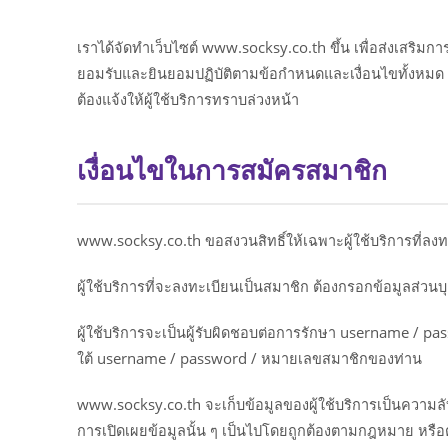
เราได้จัดทำเว็บไซต์ www.socksy.co.th ขึ้น เพื่อส่งเสริมก
ยอมรับและยินยอมปฏิบัติตามข้อกำหนดและเงื่อนไขทั้งหมด เ
ต้องแจ้งให้ผู้ใช้บริการทราบล่วงหน้า
เงื่อนไขในการสมัครสมาชิก
www.socksy.co.th ขอสงวนสิทธิ์ให้เฉพาะผู้ใช้บริการที่ลงท
ผู้ใช้บริการที่จะลงทะเบียนเป็นสมาชิก ต้องกรอกข้อมูลส่ว
ผู้ใช้บริการจะเป็นผู้รับผิดชอบต่อการรักษา username / 
ใต้ username / password / หมายเลขสมาชิกของท่าน
www.socksy.co.th จะเก็บข้อมูลของผู้ใช้บริการเป็นความล
การเปิดเผยข้อมูลนั้น ๆ เป็นไปโดยถูกต้องตามกฎหมาย หรือต