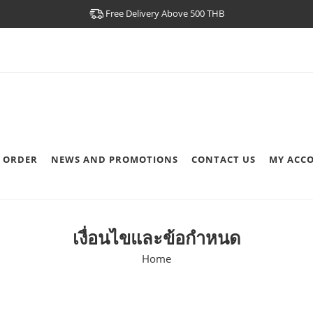
Free Delivery Above 500 THB
 ORDER
NEWS AND PROMOTIONS
CONTACT US
MY ACC
เงื่อนไขและข้อกำหนด
Home