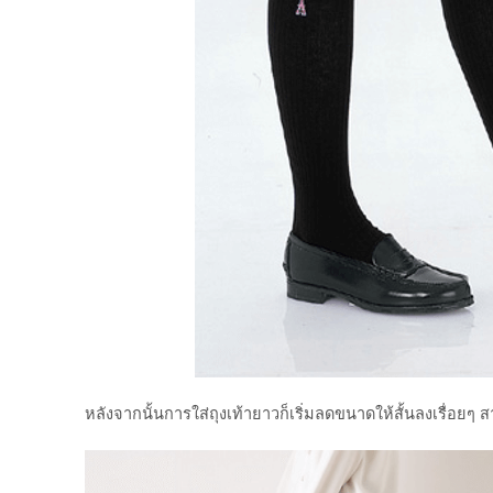
หลังจากนั้นการใส่ถุงเท้ายาวก็เริ่มลดขนาดให้สั้นลงเรื่อยๆ 