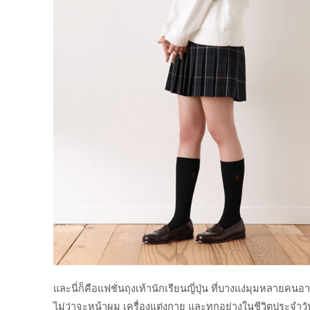
และนี่ก็คือแฟชั่นถุงเท้านักเรียนญี่ปุ่น ที่บางแง่มุมหลายคนอ
ไม่ว่าจะหน้าผม เครื่องแต่งกาย และทุกอย่างในชีวิตประจำวั