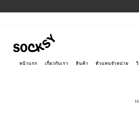
หน้าแรก
เกี่ยวกับเรา
สินค้า
ตัวแทนจำหน่าย
ว
H