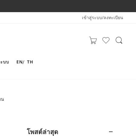
เข้าสู่ระบบ/ลงทะเบียน
่ระบบ
EN
TH
นาน
โพสต์ล่าสุด