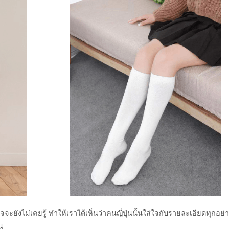
าจจะยังไม่เคยรู้ ทำให้เราได้เห็นว่าคนญี่ปุ่นนั้นใส่ใจกับรายละเอียดทุกอย
น