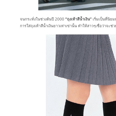
จนกระทั่งในช่วงต้นปี 2000
“
ถุงเท้าสีน้ำเงิน
”
เริ่มเป็นที่นิ
การใส่ถุงเท้าสีน้ำเงินยาวเท่าเข่านั้น ทำให้สาวๆเชื่อว่าจะช่