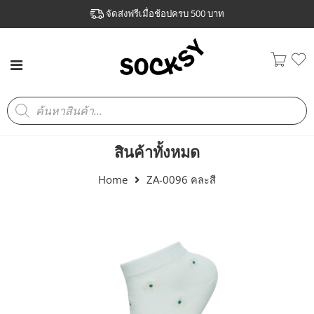
จัดส่งฟรีเมื่อช้อปครบ 500 บาท
สินค้าทั้งหมด
Home
ZA-0096 คละสี