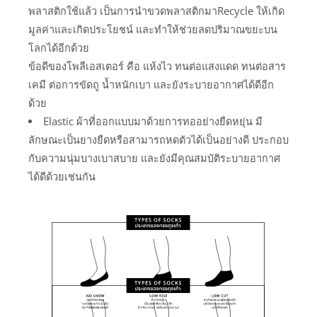
พลาสติกใช้แล้ว เป็นการนำขวดพลาสติกมาRecycle ให้เกิด
มูลค่าและเกิดประโยชน์ และทำให้ช่วยลดปริมาณขยะบน
โลกได้อีกด้วย
ข้อดีของโพลีเอสเตอร์ คือ แห้งไว ทนต่อแสงแดด ทนต่อสาร
เคมี ต่อการขัดถู น้ำหนักเบา และยังระบายอากาศได้ดีอีก
ด้วย
Elastic ผ้าที่ออกแบบมาด้วยการทออย่างยืดหยุ่น มี
ลักษณะเป็นยางยืดหรือสามารถหดตัวได้เป็นอย่างดี ประกอบ
กับความนุ่มบางเบาสบาย และยังมีคุณสมบัติระบายอากาศ
ได้ดีด้วยเช่นกัน