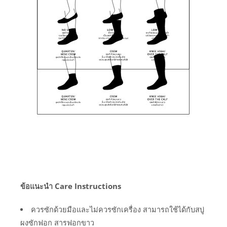
ข้อแนะนำ Care Instructions
ควรซักด้วยมือและไม่ควรซักเครื่อง สามารถใช้ได้กับสบู่
ผงซักฟอก สารฟอกขาว