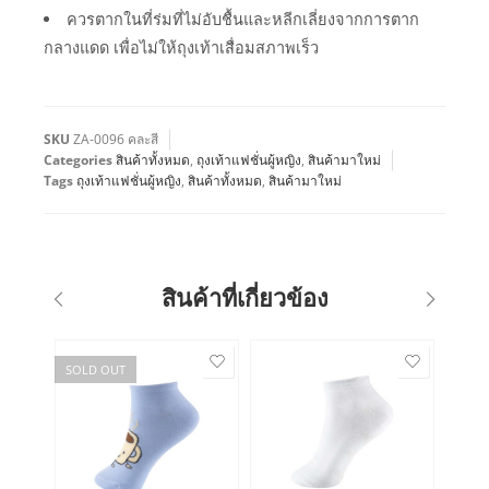
ควรตากในที่ร่มที่ไม่อับชื้นและหลีกเลี่ยงจากการตาก
กลางแดด เพื่อไม่ให้ถุงเท้าเสื่อมสภาพเร็ว
SKU
ZA-0096 คละสี
Categories
สินค้าทั้งหมด
,
ถุงเท้าแฟชั่นผู้หญิง
,
สินค้ามาใหม่
Tags
ถุงเท้าแฟชั่นผู้หญิง
,
สินค้าทั้งหมด
,
สินค้ามาใหม่
สินค้าที่เกี่ยวข้อง
SOLD OUT