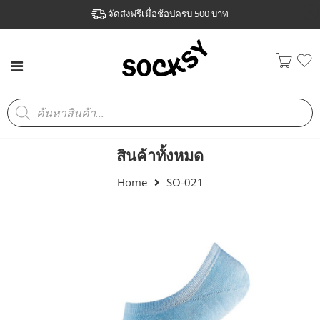
จัดส่งฟรีเมื่อช้อปครบ 500 บาท
สินค้าทั้งหมด
Home
SO-021