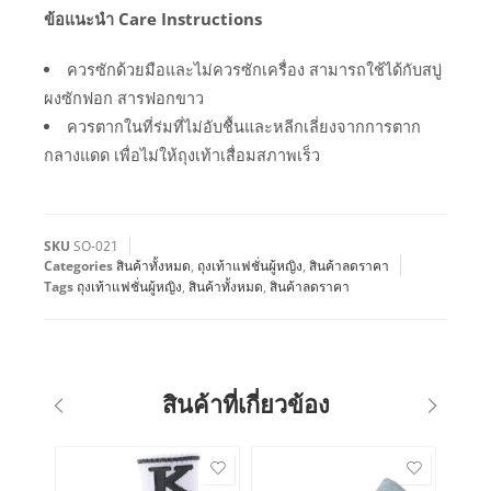
ข้อแนะนำ Care Instructions
ควรซักด้วยมือและไม่ควรซักเครื่อง สามารถใช้ได้กับสบู่
ผงซักฟอก สารฟอกขาว
ควรตากในที่ร่มที่ไม่อับชื้นและหลีกเลี่ยงจากการตาก
กลางแดด เพื่อไม่ให้ถุงเท้าเสื่อมสภาพเร็ว
SKU
SO-021
Categories
สินค้าทั้งหมด
,
ถุงเท้าแฟชั่นผู้หญิง
,
สินค้าลดราคา
Tags
ถุงเท้าแฟชั่นผู้หญิง
,
สินค้าทั้งหมด
,
สินค้าลดราคา
สินค้าที่เกี่ยวข้อง