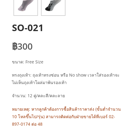
SO-021
฿
300
ขนาด: Free Size
ทรงถุงเท้า: ถุงเท้าทรงซ่อน หรือ No show เวลาใส่รองเท้าจะ
ไม่เห็นถุงเท้าโผล่มาพ้นรองเท้า
จำนวน: 12 คู่/คละสี/คละลาย
หมายเหตุ: หากลูกค้าต้องการซื้อสินค้าราคาส่ง (ขั้นต่ำจำนวน
10 โหลขึ้นไป/รุ่น) สามารถติดต่อกับฝ่ายขายได้ที่เบอร์ 02-
897-0174 ต่อ 48