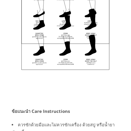
ข้อแนะนำ Care Instructions
ควรซักด้วยมือและไม่ควรซักเครื่อง ด้วยสบู่ หรือน้ำยา