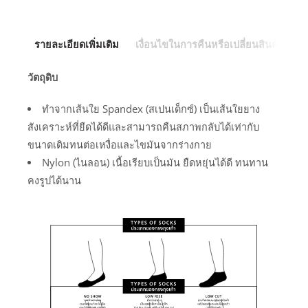
รายละเอียดเพิ่มเติม
เงื่อนไขในการคืนหรือเปลี่ยนสินค้า
วัตถุดิบ
ทำจากเส้นใย Spandex (สเปนเด็กซ์) เป็นเส้นใยยาง
สังเคราะห์ที่ยืดได้ดีและสามารถคืนสภาพกลับได้เท่ากับ
ขนาดเดิมทนต่อเหงื่อและไขมันจากร่างกาย
Nylon (ไนลอน) เนื้อเรียบเป็นมัน ยืดหยุ่นได้ดี ทนทาน
คงรูปได้นาน