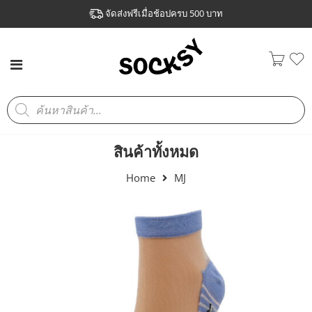
จัดส่งฟรีเมื่อช้อปครบ 500 บาท
สินค้าทั้งหมด
Home
MJ