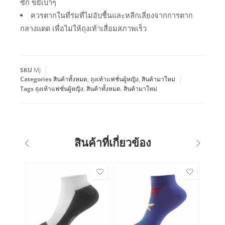
ซัก ขยี้เบาๆ
ควรตากในที่ร่มที่ไม่อับชื้นและหลีกเลี่ยงจากการตาก
กลางแดด เพื่อไม่ให้ถุงเท้าเสื่อมสภาพเร็ว
SKU
MJ
Categories
สินค้าทั้งหมด
,
ถุงเท้าแฟชั่นผู้หญิง
,
สินค้ามาใหม่
Tags
ถุงเท้าแฟชั่นผู้หญิง
,
สินค้าทั้งหมด
,
สินค้ามาใหม่
สินค้าที่เกี่ยวข้อง