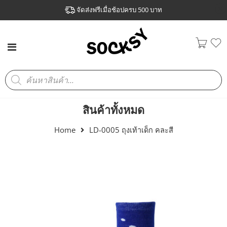
จัดส่งฟรีเมื่อช้อปครบ 500 บาท
สินค้าทั้งหมด
Home
LD-0005 ถุงเท้าเด็ก คละสี