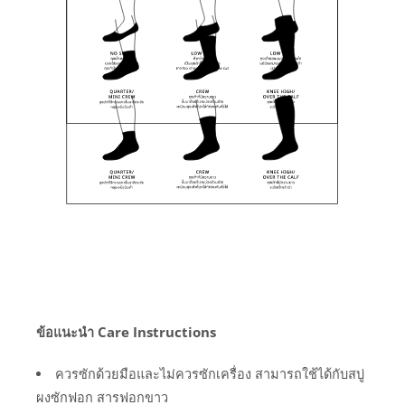
ข้อแนะนำ Care Instructions
ควรซักด้วยมือและไม่ควรซักเครื่อง สามารถใช้ได้กับสบู่
ผงซักฟอก สารฟอกขาว