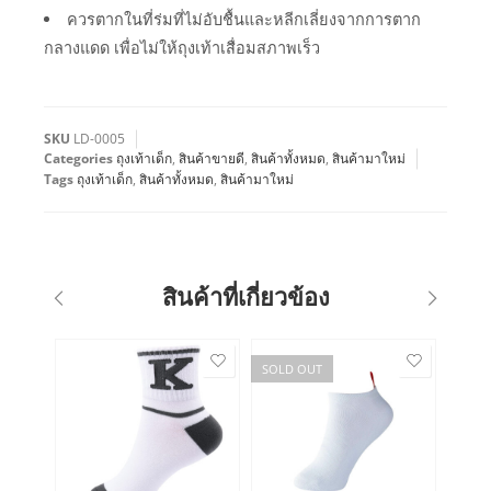
ควรตากในที่ร่มที่ไม่อับชื้นและหลีกเลี่ยงจากการตาก
กลางแดด เพื่อไม่ให้ถุงเท้าเสื่อมสภาพเร็ว
SKU
LD-0005
Categories
ถุงเท้าเด็ก
,
สินค้าขายดี
,
สินค้าทั้งหมด
,
สินค้ามาใหม่
Tags
ถุงเท้าเด็ก
,
สินค้าทั้งหมด
,
สินค้ามาใหม่
สินค้าที่เกี่ยวข้อง
SOLD OUT