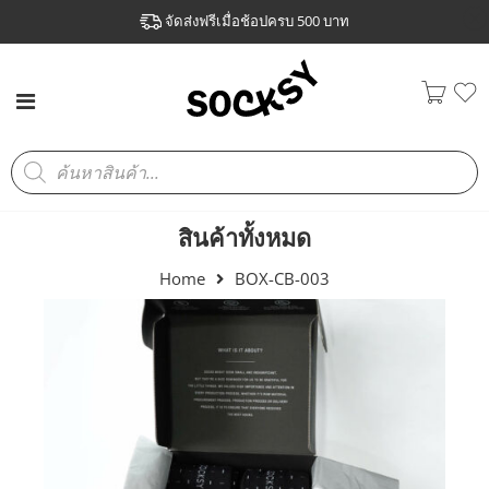
จัดส่งฟรีเมื่อช้อปครบ 500 บาท
สินค้าทั้งหมด
Home
BOX-CB-003