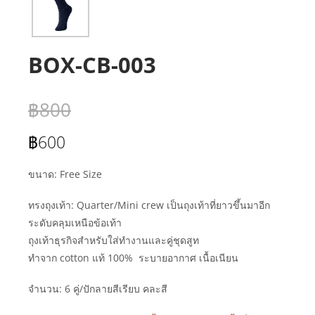
BOX-CB-003
฿
800
฿
600
ขนาด: Free Size
ทรงถุงเท้า:
Quarter/Mini crew เป็นถุงเท้าที่ยาวขึ้นมาอีก
ระดับคลุมเหนือข้อเท้า
ถุงเท้าธุรกิจสำหรับใส่ทำงานและคู่ชุดสูท
ทำจาก cotton แท้ 100% ระบายอากาศ เนื้อเนียน
จำนวน: 6 คู่/ปักลายสีเรียบ คละสี