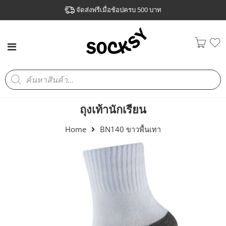
จัดส่งฟรีเมื่อช้อปครบ 500 บาท
ถุงเท้านักเรียน
Home
BN140 ขาวพื้นเทา