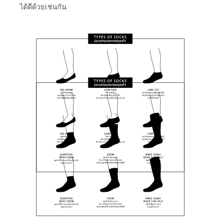
ได้ดีด้วยเช่นกัน