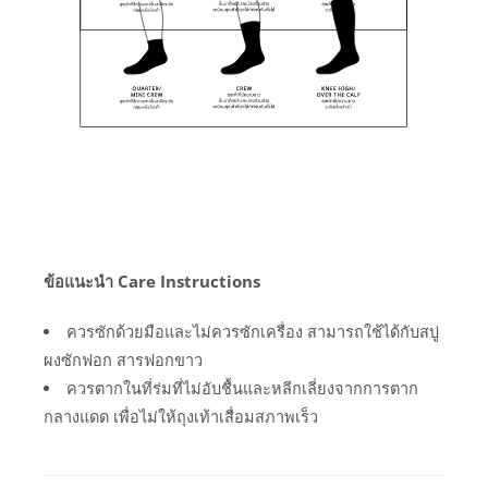
ข้อแนะนำ Care Instructions
ควรซักด้วยมือและไม่ควรซักเครื่อง สามารถใช้ได้กับสบู่
ผงซักฟอก สารฟอกขาว
ควรตากในที่ร่มที่ไม่อับชื้นและหลีกเลี่ยงจากการตาก
กลางแดด เพื่อไม่ให้ถุงเท้าเสื่อมสภาพเร็ว