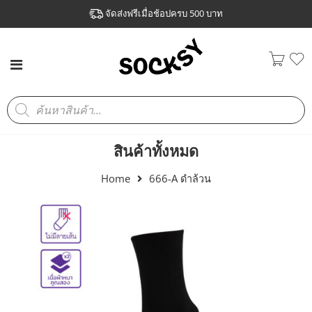
จัดส่งฟรีเมื่อช้อปครบ 500 บาท
สินค้าทั้งหมด
Home
666-A ดำล้วน