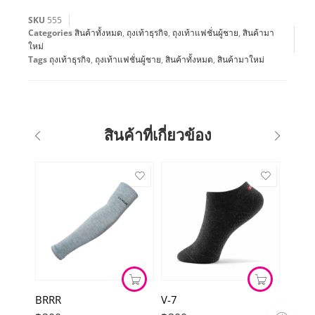
SKU
555
Categories
สินค้าทั้งหมด
,
ถุงเท้าธุรกิจ
,
ถุงเท้าแฟชั่นผู้ชาย
,
สินค้ามา
ใหม่
Tags
ถุงเท้าธุรกิจ
,
ถุงเท้าแฟชั่นผู้ชาย
,
สินค้าทั้งหมด
,
สินค้ามาใหม่
สินค้าที่เกี่ยวข้อง
BRRR
V-7