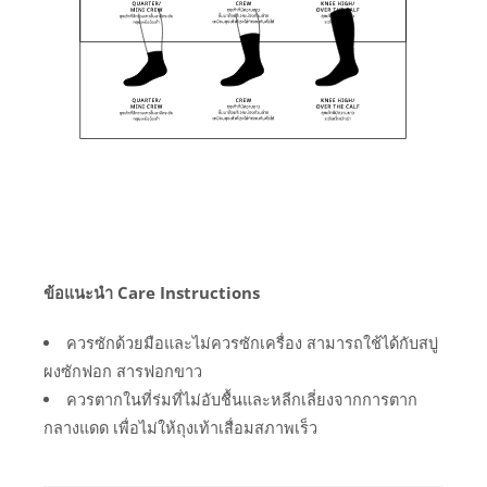
ข้อแนะนำ Care Instructions
ควรซักด้วยมือและไม่ควรซักเครื่อง สามารถใช้ได้กับสบู่
ผงซักฟอก สารฟอกขาว
ควรตากในที่ร่มที่ไม่อับชื้นและหลีกเลี่ยงจากการตาก
กลางแดด เพื่อไม่ให้ถุงเท้าเสื่อมสภาพเร็ว