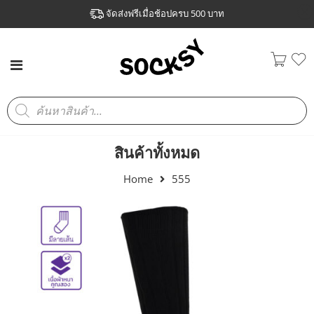
จัดส่งฟรีเมื่อช้อปครบ 500 บาท
สินค้าทั้งหมด
Home
555