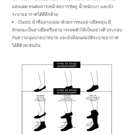
แสงแดด ทนต่อสารเคมี ต่อการขัดถู น้ำหนักเบา และยัง
ระบายอากาศได้ดีอีกด้วย
Elastic ผ้าที่ออกแบบมาด้วยการทออย่างยืดหยุ่น มี
ลักษณะเป็นยางยืดหรือสามารถหดตัวได้เป็นอย่างดี ประกอบ
กับความนุ่มบางเบาสบาย และยังมีคุณสมบัติระบายอากาศ
ได้ดีด้วยเช่นกัน