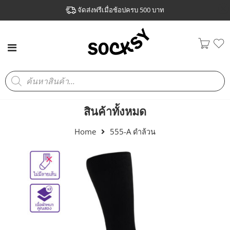
จัดส่งฟรีเมื่อช้อปครบ 500 บาท
สินค้าทั้งหมด
Home
555-A ดำล้วน