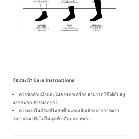
ข้อแนะนำ Care Instructions
ควรซักด้วยมือและไม่ควรซักเครื่อง สามารถใช้ได้กับสบู่
ผงซักฟอก สารฟอกขาว
ควรตากในที่ร่มที่ไม่อับชื้นและหลีกเลี่ยงจากการตาก
กลางแดด เพื่อไม่ให้ถุงเท้าเสื่อมสภาพเร็ว