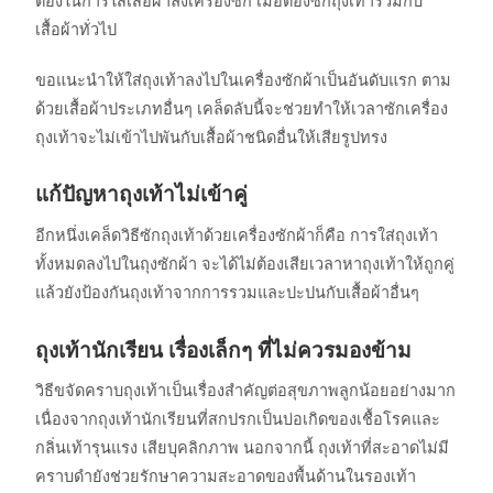
ต้องในการใส่เสื้อผ้าลงเครื่องซัก เมื่อต้องซักถุงเท้ารวมกับ
เสื้อผ้าทั่วไป
ขอแนะนำให้ใส่ถุงเท้าลงไปในเครื่องซักผ้าเป็นอันดับแรก ตาม
ด้วยเสื้อผ้าประเภทอื่นๆ เคล็ดลับนี้จะช่วยทำให้เวลาซักเครื่อง
ถุงเท้าจะไม่เข้าไปพันกับเสื้อผ้าชนิดอื่นให้เสียรูปทรง
แก้ปัญหาถุงเท้าไม่เข้าคู่
อีกหนึ่งเคล็ดวิธีซักถุงเท้าด้วยเครื่องซักผ้าก็คือ การใส่ถุงเท้า
ทั้งหมดลงไปในถุงซักผ้า จะได้ไม่ต้องเสียเวลาหาถุงเท้าให้ถูกคู่
แล้วยังป้องกันถุงเท้าจากการรวมและปะปนกับเสื้อผ้าอื่นๆ
ถุงเท้านักเรียน เรื่องเล็กๆ ที่ไม่ควรมองข้าม
วิธีขจัดคราบถุงเท้าเป็นเรื่องสำคัญต่อสุขภาพลูกน้อยอย่างมาก
เนื่องจากถุงเท้านักเรียนที่สกปรกเป็นบ่อเกิดของเชื้อโรคและ
กลิ่นเท้ารุนแรง เสียบุคลิกภาพ นอกจากนี้ ถุงเท้าที่สะอาดไม่มี
คราบดำยังช่วยรักษาความสะอาดของพื้นด้านในรองเท้า