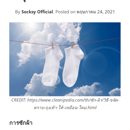
By
Socksy Official
.
Posted on
พฤษภาคม 24, 2021
CREDIT: https://www.cleanipedia.com/th/ซัก-ผ้า/วิธี-ขจัด-
คราบ-ถุงเท้า-ให้-เหมือน-ใหม่.html
การซักผ้า