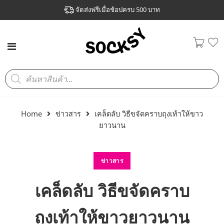
จัดส่งฟรีเมื่อช้อปครบ 500 บาท
Home
ข่าวสาร
เคล็ดลับ วิธีขจัดคราบถุงเท้าให้ขาว
ยาวนาน
ข่าวสาร
เคล็ดลับ วิธีขจัดคราบ
ถุงเท้าให้ขาวยาวนาน