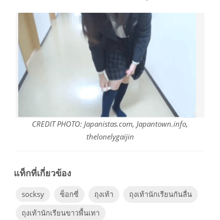
CREDIT PHOTO: Japanistas.com, Japantown.info,
thelonelygaijin
socksy
ซ็อกซี่
ถุงเท้า
ถุงเท้านักเรียนกันลื่น
ถุงเท้านักเรียนขาวพื้นเทา