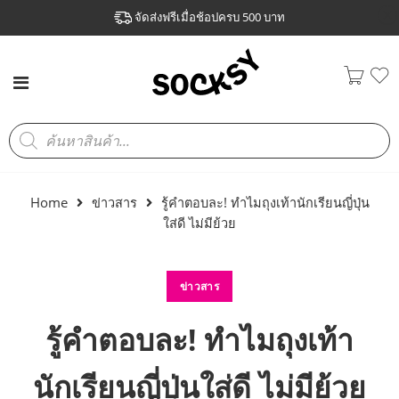
จัดส่งฟรีเมื่อช้อปครบ 500 บาท
Home
ข่าวสาร
รู้คำตอบละ! ทำไมถุงเท้านักเรียนญี่ปุ่น
ใส่ดี ไม่มีย้วย
ข่าวสาร
รู้คำตอบละ! ทำไมถุงเท้า
นักเรียนญี่ปุ่นใส่ดี ไม่มีย้วย