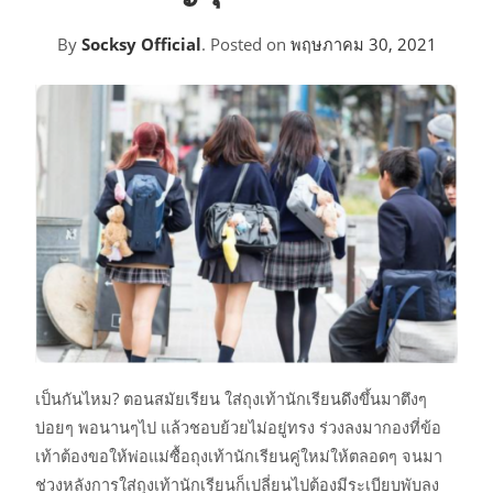
By
Socksy Official
.
Posted on
พฤษภาคม 30, 2021
เป็นกันไหม? ตอนสมัยเรียน ใส่ถุงเท้านักเรียนดึงขึ้นมาตึงๆ
บ่อยๆ พอนานๆไป แล้วชอบย้วยไม่อยู่ทรง ร่วงลงมากองที่ข้อ
เท้าต้องขอให้พ่อแม่ซื้อถุงเท้านักเรียนคู่ใหม่ให้ตลอดๆ จนมา
ช่วงหลังการใส่ถุงเท้านักเรียนก็เปลี่ยนไปต้องมีระเบียบพับลง