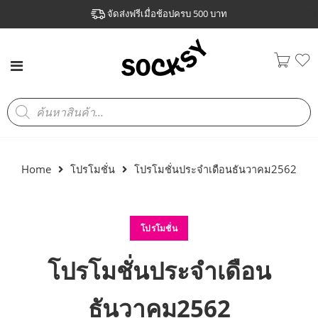
จัดส่งฟรีเมื่อช้อปครบ 500 บาท
Home
โปรโมชั่น
โปรโมชั่นประจำเดือนธันวาคม2562
โปรโมชั่น
โปรโมชั่นประจำเดือน
ธันวาคม2562