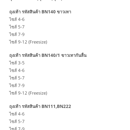
ถุงเท้า รหัสสินค้า BN140 ขาวเทา
ไซส์ 4-6
ไซส์ 5-7
ไซส์ 7-9
ไซส์ 9-12 (Freesize)
ถุงเท้า รหัสสินค้า BN140/1 ขาวเทากันลื่น
ไซส์ 3-5
ไซส์ 4-6
ไซส์ 5-7
ไซส์ 7-9
ไซส์ 9-12 (Freesize)
ถุงเท้า รหัสสินค้า BN111,BN222
ไซส์ 4-6
ไซส์ 5-7
ไซส์ 7-9