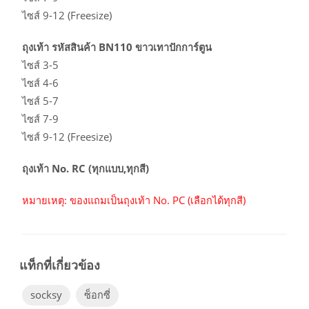
ไซส์ 9-12 (Freesize)
ถุงเท้า รหัสสินค้า BN110 ขาวเทาปักการ์ตูน
ไซส์ 3-5
ไซส์ 4-6
ไซส์ 5-7
ไซส์ 7-9
ไซส์ 9-12 (Freesize)
ถุงเท้า No. RC (ทุกแบบ,ทุกสี)
หมายเหตุ: ของแถมเป็นถุงเท้า No. PC (เลือกได้ทุกสี)
socksy
ซ็อกซี่