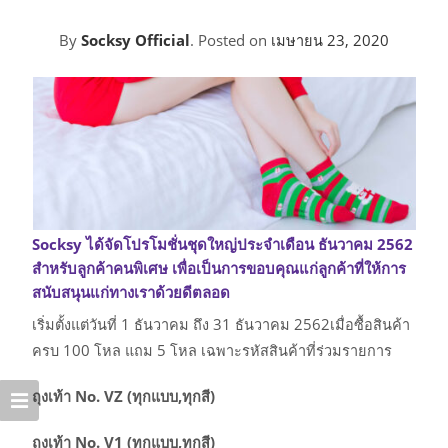
By
Socksy Official
.
Posted on
เมษายน 23, 2020
Socksy ได้จัดโปรโมชั่นชุดใหญ่ประจำเดือน ธันวาคม 2562
สำหรับลูกค้าคนพิเศษ เพื่อเป็นการขอบคุณแก่ลูกค้าที่ให้การ
สนับสนุนแก่ทางเราด้วยดีตลอด
เริ่มตั้งแต่วันที่ 1 ธันวาคม ถึง 31 ธันวาคม 2562เมื่อซื้อสินค้า
ครบ 100 โหล แถม 5 โหล เฉพาะรหัสสินค้าที่ร่วมรายการ
ถุงเท้า No. VZ (ทุกแบบ,ทุกสี)
ถุงเท้า No. V1 (ทุกแบบ,ทุกสี)